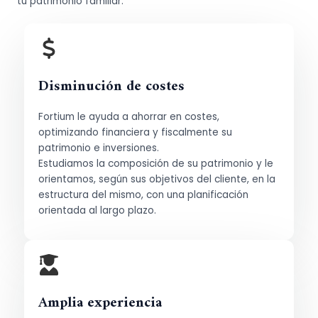
tu patrimonio familiar.
Disminución de costes
Fortium le ayuda a ahorrar en costes,
optimizando financiera y fiscalmente su
patrimonio e inversiones.
Estudiamos la composición de su patrimonio y le
orientamos, según sus objetivos del cliente, en la
estructura del mismo, con una planificación
orientada al largo plazo.
Amplia experiencia