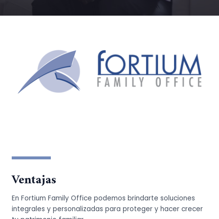
Ventajas
En Fortium Family Office podemos brindarte soluciones
integrales y personalizadas para proteger y hacer crecer