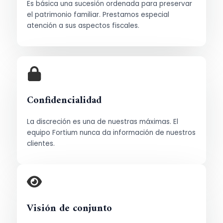
Es básica una sucesión ordenada para preservar
el patrimonio familiar. Prestamos especial
atención a sus aspectos fiscales.
Confidencialidad
La discreción es una de nuestras máximas. El
equipo Fortium nunca da información de nuestros
clientes.
Visión de conjunto