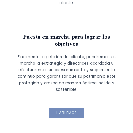
cliente.
Puesta en marcha para lograr los
objetivos
Finalmente, a petición del cliente, pondremos en
marcha la estrategia y directrices acordada y
efectuaremos un asesoramiento y seguimiento
continuo para garantizar que su patrimonio esté
protegido y crezca de manera óptima, sólida y
sostenible.
HABLEMOS