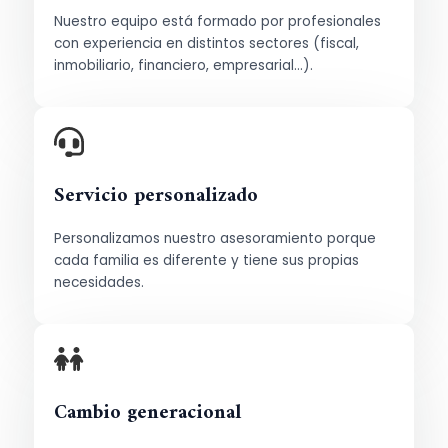
Nuestro equipo está formado por profesionales
con experiencia en distintos sectores (fiscal,
inmobiliario, financiero, empresarial…).
Servicio personalizado
Personalizamos nuestro asesoramiento porque
cada familia es diferente y tiene sus propias
necesidades.
Cambio generacional