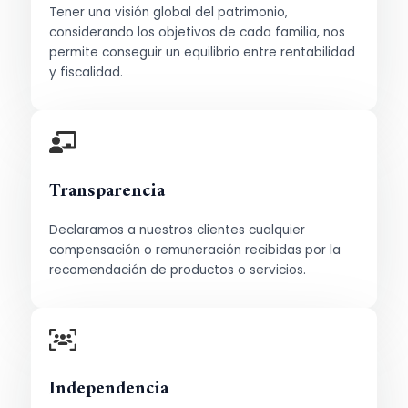
Tener una visión global del patrimonio,
considerando los objetivos de cada familia, nos
permite conseguir un equilibrio entre rentabilidad
y fiscalidad.
Transparencia
Declaramos a nuestros clientes cualquier
compensación o remuneración recibidas por la
recomendación de productos o servicios.
Independencia