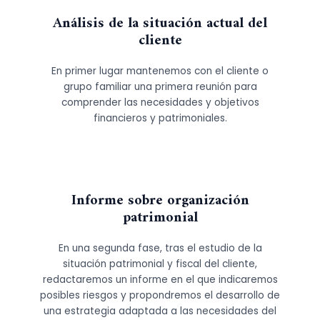
A
nálisis de la situación actual del
client
e
En primer lugar mantenemos con el cliente o
grupo familiar una primera reunión para
comprender las necesidades y objetivos
financieros y patrimoniales.
Informe sobre organización
patrimonial
En una segunda fase, tras el estudio de la
situación patrimonial y fiscal del cliente,
redactaremos un informe en el que indicaremos
posibles riesgos y propondremos el desarrollo de
una estrategia adaptada a las necesidades del