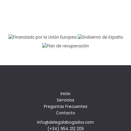
Inicio
Servicios
Preguntas Frecuentes
Contacto
info@delegalabogados.com
(+34) 954 212 205