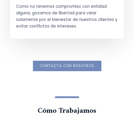
Como no tenemos compromiso con entidad
alguna, gozamos de libertad para velar
solamente por el bienestar de nuestros clientes y
evitar conflictos de intereses.
CONTACTA CON NOSOTROS
Cómo Trabajamos